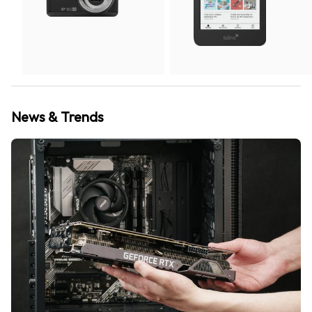
News & Trends