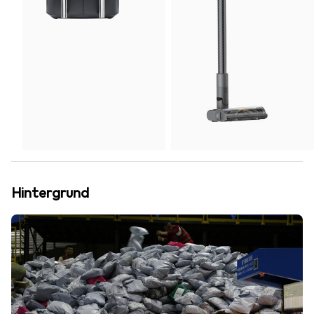
Hintergrund