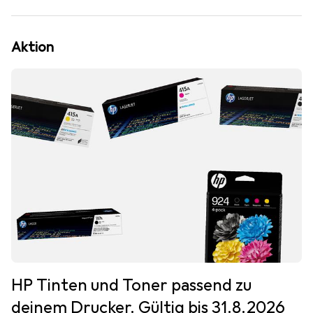
Aktion
HP Tinten und Toner passend zu
deinem Drucker. Gültig bis 31.8.2026