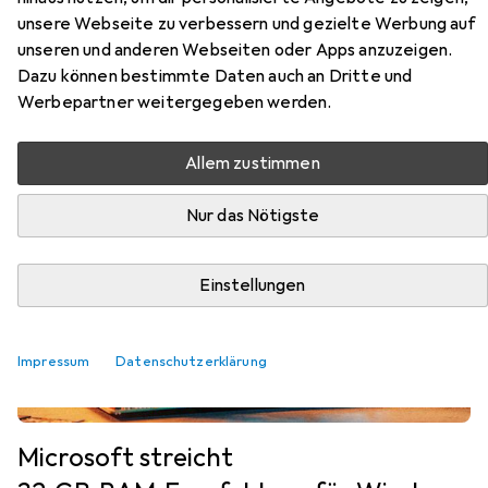
unsere Webseite zu verbessern und gezielte Werbung auf
unseren und anderen Webseiten oder Apps anzuzeigen.
Dazu können bestimmte Daten auch an Dritte und
News & Trends
Werbepartner weitergegeben werden.
Allem zustimmen
Nur das Nötigste
Einstellungen
Impressum
Datenschutzerklärung
Microsoft streicht