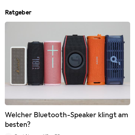
Ratgeber
Welcher Bluetooth-Speaker klingt am
besten?