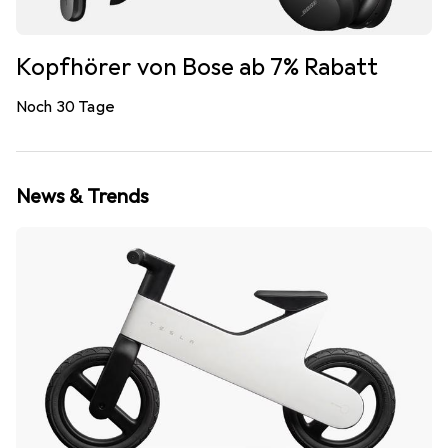
Kopfhörer von Bose ab 7% Rabatt
Noch 30 Tage
News & Trends