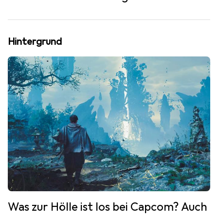
Hintergrund
Was zur Hölle ist los bei Capcom? Auch