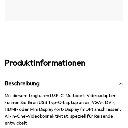
Produktinformationen
Beschreibung
Mit diesem tragbaren USB-C-Multiport-Videoadapter
können Sie Ihren USB Typ-C-Laptop an ein VGA-, DVI-,
HDMI- oder Mini DisplayPort-Display (mDP) anschliessen.
All-in-One-Videokonnektivität, speziell für Reisende
entwickelt.