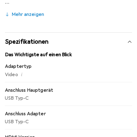
Mehr anzeigen
Spezifikationen
Das Wichtigste auf einen Blick
Adaptertyp
i
Video
Anschluss Hauptgerät
USB Typ-C
Anschluss Adapter
USB Typ-C