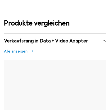
Produkte vergleichen
Verkaufsrang in Data + Video Adapter
Alle anzeigen