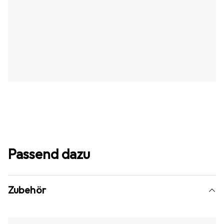
Passend dazu
Zubehör