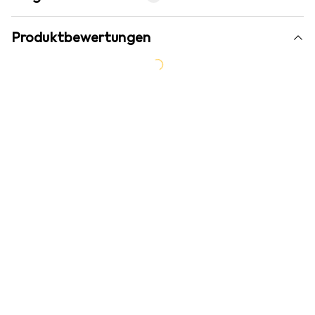
Produktbewertungen