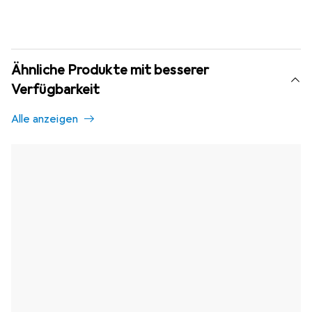
Ähnliche Produkte mit besserer
Verfügbarkeit
Alle anzeigen