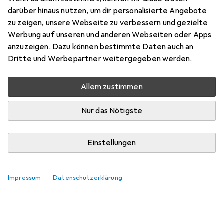
darüber hinaus nutzen, um dir personalisierte Angebote
zu zeigen, unsere Webseite zu verbessern und gezielte
Werbung auf unseren und anderen Webseiten oder Apps
anzuzeigen. Dazu können bestimmte Daten auch an
Dritte und Werbepartner weitergegeben werden.
Allem zustimmen
Nur das Nötigste
Einstellungen
Impressum
Datenschutzerklärung