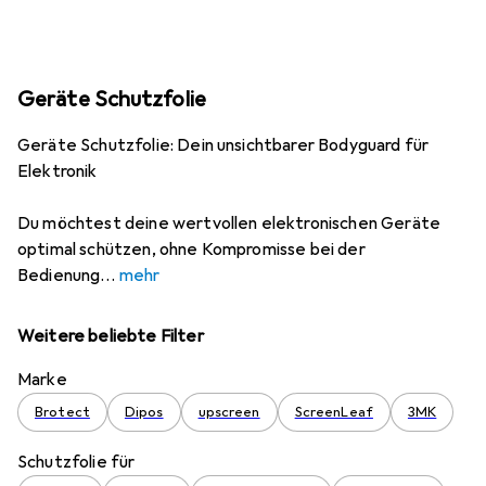
Geräte Schutzfolie
Geräte Schutzfolie: Dein unsichtbarer Bodyguard für
Elektronik
Du möchtest deine wertvollen elektronischen Geräte
optimal schützen, ohne Kompromisse bei der
Bedienung
mehr
Weitere beliebte Filter
Marke
Brotect
Dipos
upscreen
ScreenLeaf
3MK
Schutzfolie für