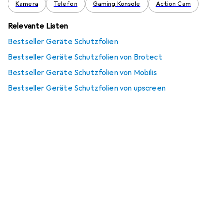
Kamera
Telefon
Gaming Konsole
Action Cam
Relevante Listen
Bestseller Geräte Schutzfolien
Bestseller Geräte Schutzfolien von Brotect
Bestseller Geräte Schutzfolien von Mobilis
Bestseller Geräte Schutzfolien von upscreen