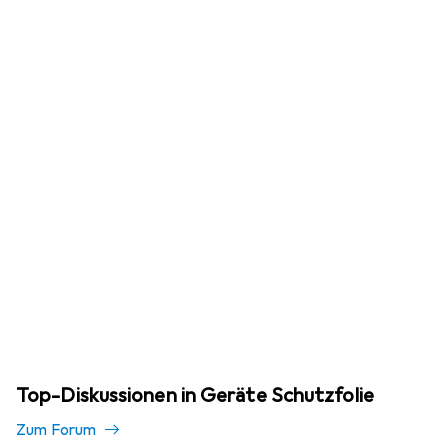
Top-Diskussionen in Geräte Schutzfolie
Zum Forum