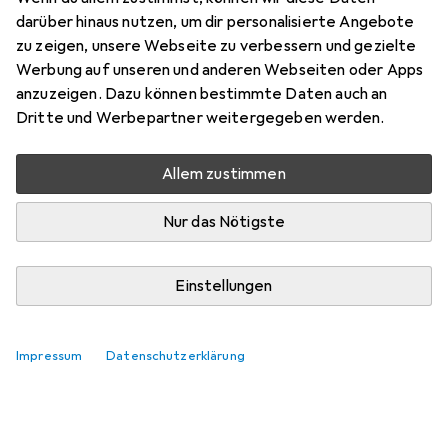
darüber hinaus nutzen, um dir personalisierte Angebote
zu zeigen, unsere Webseite zu verbessern und gezielte
Werbung auf unseren und anderen Webseiten oder Apps
anzuzeigen. Dazu können bestimmte Daten auch an
Dritte und Werbepartner weitergegeben werden.
Allem zustimmen
Nur das Nötigste
Einstellungen
Impressum
Datenschutzerklärung