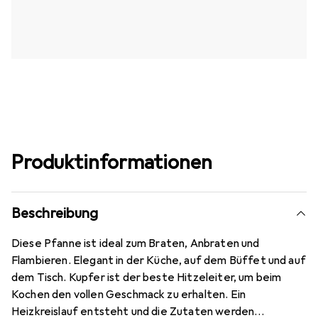
Produktinformationen
Beschreibung
Diese Pfanne ist ideal zum Braten, Anbraten und
Flambieren. Elegant in der Küche, auf dem Büffet und auf
dem Tisch. Kupfer ist der beste Hitzeleiter, um beim
Kochen den vollen Geschmack zu erhalten. Ein
Heizkreislauf entsteht und die Zutaten werden