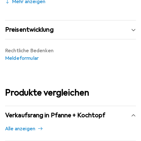
Mehr anzeigen
Preisentwicklung
Rechtliche Bedenken
Meldeformular
Produkte vergleichen
Verkaufsrang in Pfanne + Kochtopf
Alle anzeigen