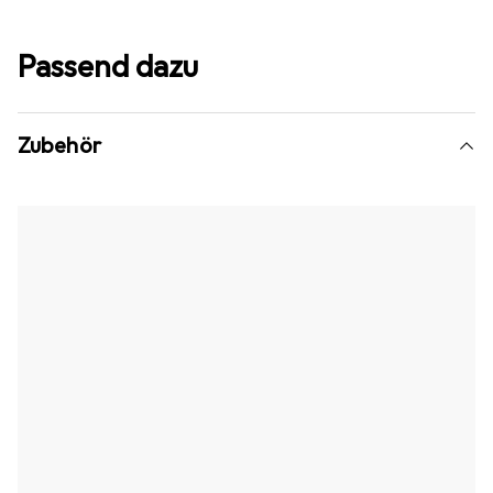
Passend dazu
Zubehör