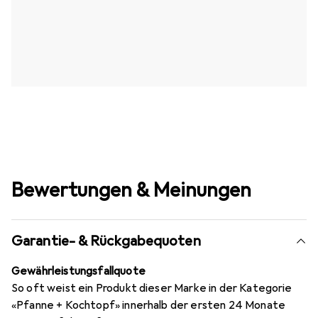
Bewertungen & Meinungen
Garantie- & Rückgabequoten
Gewährleistungsfallquote
So oft weist ein Produkt dieser Marke in der Kategorie
«Pfanne + Kochtopf» innerhalb der ersten 24 Monate