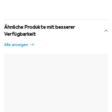
Ähnliche Produkte mit besserer
Verfügbarkeit
Alle anzeigen