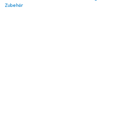
Zubehör