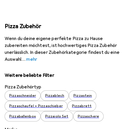
Pizza Zubehör
Wenn du deine eigene perfekte Pizza zu Hause
zubereiten möchtest, ist hochwertiges Pizza Zubehör
unerlässlich. In dieser Zubehörkategorie findest du eine
Auswahl
mehr
Weitere beliebte Filter
Pizza Zubehörtyp
Pizzaschneider
Pizzablech
Pizzastein
Pizzaschaufel + Pizzaschieber
Pizzabrett
Pizzaballenbox
Pizzaiolo Set
Pizzaschere