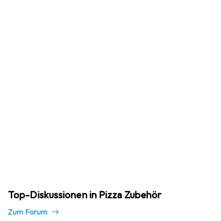
Top-Diskussionen in Pizza Zubehör
Zum Forum