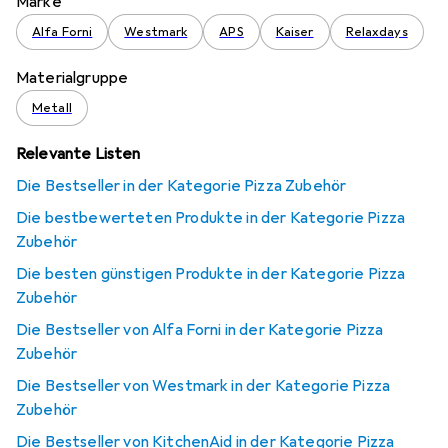
Marke
Alfa Forni
Westmark
APS
Kaiser
Relaxdays
Materialgruppe
Metall
Relevante Listen
Die Bestseller in der Kategorie Pizza Zubehör
Die bestbewerteten Produkte in der Kategorie Pizza
Zubehör
Die besten günstigen Produkte in der Kategorie Pizza
Zubehör
Die Bestseller von Alfa Forni in der Kategorie Pizza
Zubehör
Die Bestseller von Westmark in der Kategorie Pizza
Zubehör
Die Bestseller von KitchenAid in der Kategorie Pizza