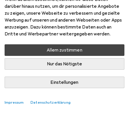
darüber hinaus nutzen, um dir personalisierte Angebote
zu zeigen, unsere Webseite zu verbessern und gezielte
Werbung auf unseren und anderen Webseiten oder Apps
anzuzeigen. Dazu können bestimmte Daten auch an
Dritte und Werbepartner weitergegeben werden.
Allem zustimmen
Nur das Nötigste
Einstellungen
Impressum
Datenschutzerklärung