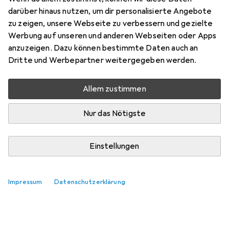
darüber hinaus nutzen, um dir personalisierte Angebote
zu zeigen, unsere Webseite zu verbessern und gezielte
Werbung auf unseren und anderen Webseiten oder Apps
anzuzeigen. Dazu können bestimmte Daten auch an
Dritte und Werbepartner weitergegeben werden.
Allem zustimmen
Nur das Nötigste
Einstellungen
Impressum
Datenschutzerklärung