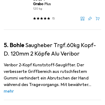
Grabo
Plus
120 kg
15
5. Bohle
Saugheber Trgf.60kg Kopf-
D. 120mm 2 Köpfe Alu Veribor
Veribor 2-Kopf Kunststoff-Sauglifter. Der
verbesserte Griffbereich aus rutschfestem
Gummi verhindert ein Abrutschen der Hand
während des Tragevorgangs. Mit bewährter
mehr