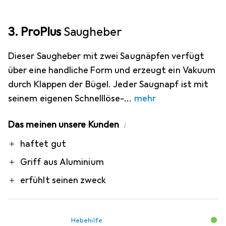
3. ProPlus
Saugheber
Dieser Saugheber mit zwei Saugnäpfen verfügt
über eine handliche Form und erzeugt ein Vakuum
durch Klappen der Bügel. Jeder Saugnapf ist mit
seinem eigenen Schnelllöse-
mehr
Das meinen unsere Kunden
i
Pro
haftet gut
Griff aus Aluminium
erfühlt seinen zweck
Hebehilfe