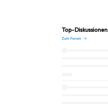
Top-Diskussionen
Zum Forum