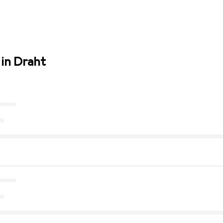
 in Draht