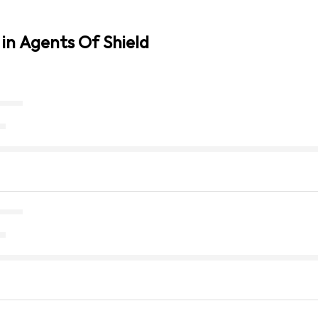
in Agents Of Shield