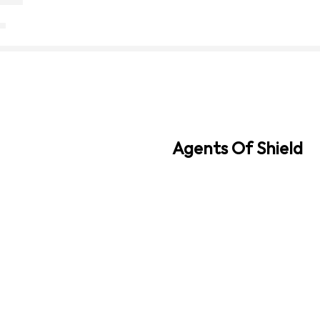
Agents Of Shield