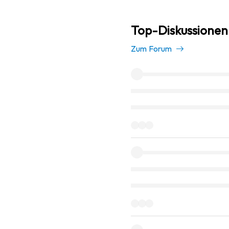
Top-Diskussionen 
Zum Forum