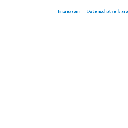
Impressum
Datenschutzerklär