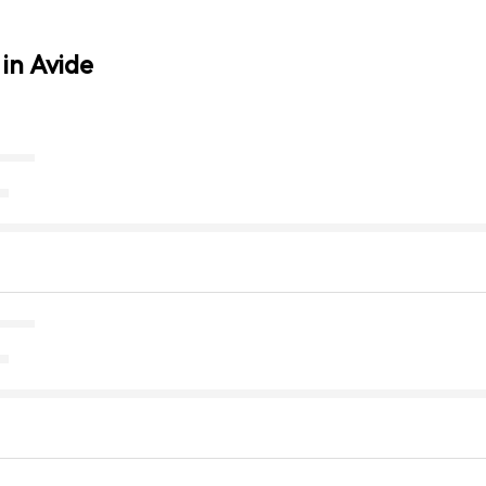
in Avide