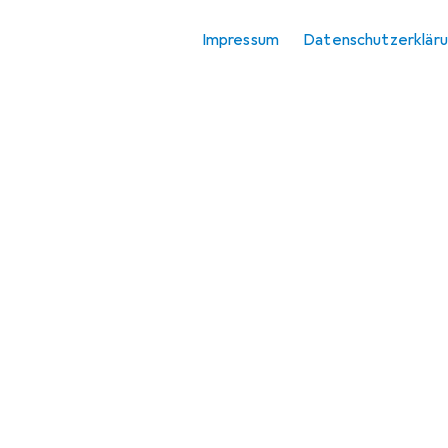
Tischlampe
Impressum
Datenschutzerklär