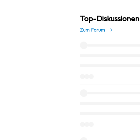
Top-Diskussionen 
Zum Forum