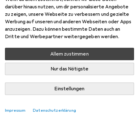
darüber hinaus nutzen, um dir personalisierte Angebote
zu zeigen, unsere Webseite zu verbessern und gezielte
Werbung auf unseren und anderen Webseiten oder Apps
anzuzeigen. Dazu können bestimmte Daten auch an
Dritte und Werbepartner weitergegeben werden.
Allem zustimmen
Nur das Nötigste
Einstellungen
Impressum
Datenschutzerklärung