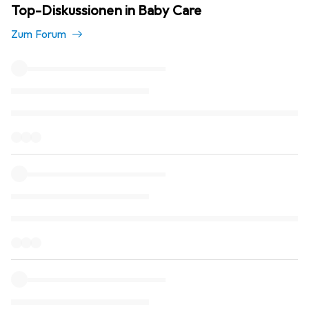
Top-Diskussionen in Baby Care
Zum Forum