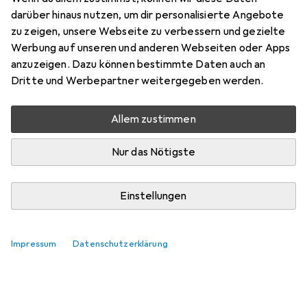
darüber hinaus nutzen, um dir personalisierte Angebote
zu zeigen, unsere Webseite zu verbessern und gezielte
Werbung auf unseren und anderen Webseiten oder Apps
anzuzeigen. Dazu können bestimmte Daten auch an
Dritte und Werbepartner weitergegeben werden.
Allem zustimmen
Nur das Nötigste
Einstellungen
Impressum
Datenschutzerklärung