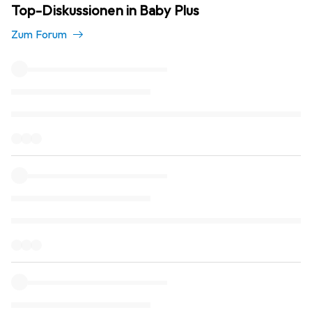
Top-Diskussionen in Baby Plus
Zum Forum