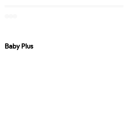
Baby Plus