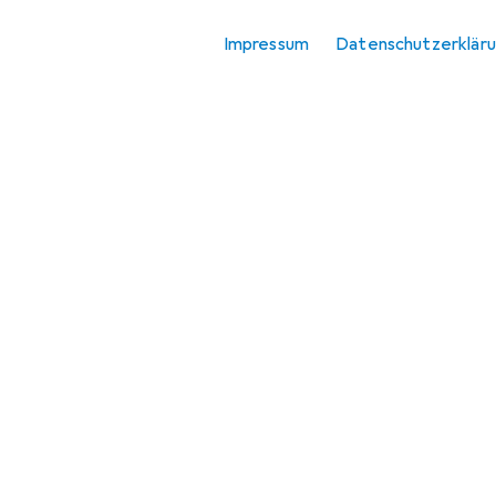
Impressum
Datenschutzerklär