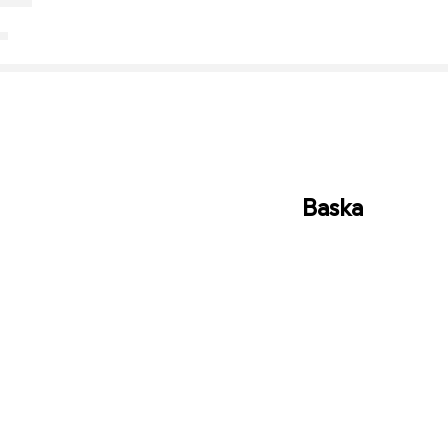
Baska