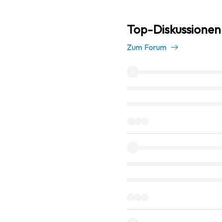
Top-Diskussionen 
Zum Forum