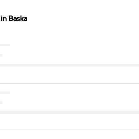
in Baska