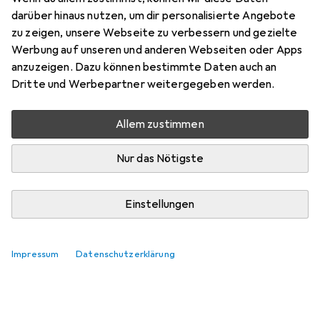
darüber hinaus nutzen, um dir personalisierte Angebote
zu zeigen, unsere Webseite zu verbessern und gezielte
Werbung auf unseren und anderen Webseiten oder Apps
anzuzeigen. Dazu können bestimmte Daten auch an
Dritte und Werbepartner weitergegeben werden.
Allem zustimmen
Nur das Nötigste
Einstellungen
Impressum
Datenschutzerklärung