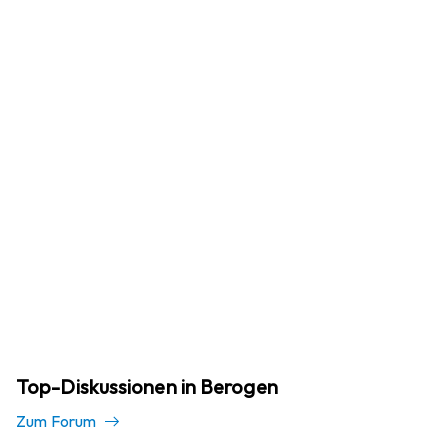
Top-Diskussionen in Berogen
Zum Forum