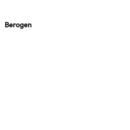
Berogen