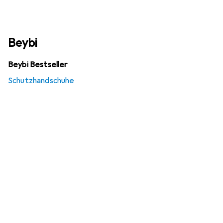
Beybi
Beybi Bestseller
Schutzhandschuhe