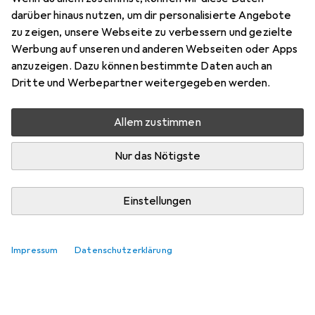
darüber hinaus nutzen, um dir personalisierte Angebote
zu zeigen, unsere Webseite zu verbessern und gezielte
Werbung auf unseren und anderen Webseiten oder Apps
anzuzeigen. Dazu können bestimmte Daten auch an
Dritte und Werbepartner weitergegeben werden.
Allem zustimmen
Nur das Nötigste
Einstellungen
Impressum
Datenschutzerklärung