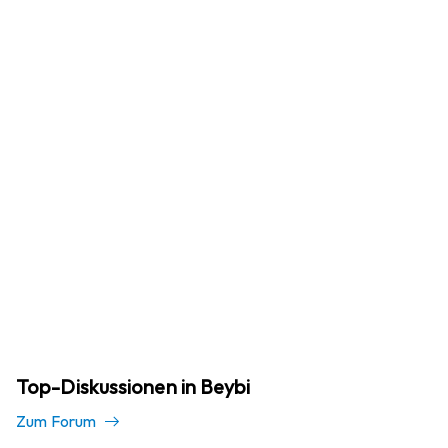
Top-Diskussionen in Beybi
Zum Forum