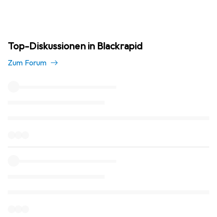
Top-Diskussionen in Blackrapid
Zum Forum