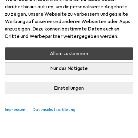
darüber hinaus nutzen, um dir personalisierte Angebote
zu zeigen, unsere Webseite zu verbessern und gezielte
Werbung auf unseren und anderen Webseiten oder Apps
anzuzeigen. Dazu können bestimmte Daten auch an
Dritte und Werbepartner weitergegeben werden.
Allem zustimmen
Nur das Nötigste
Einstellungen
Impressum
Datenschutzerklärung