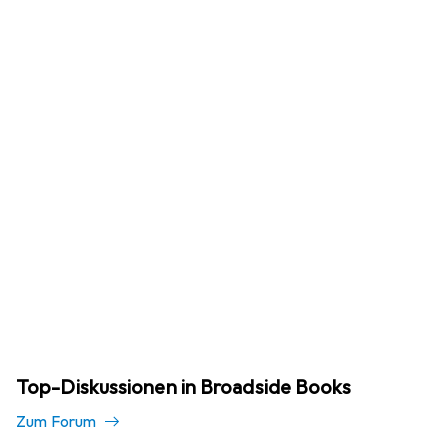
Top-Diskussionen in Broadside Books
Zum Forum