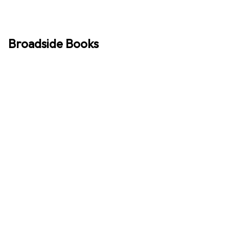
Broadside Books