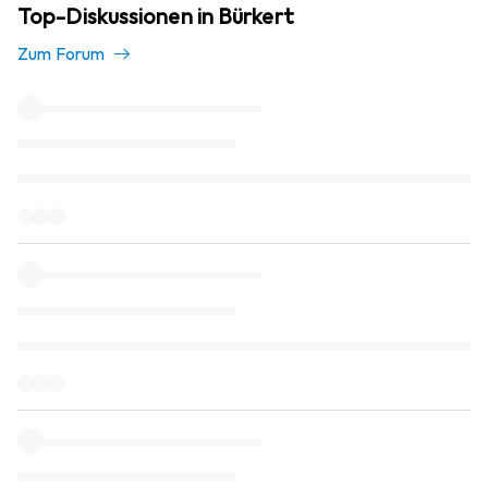
Top-Diskussionen in Bürkert
Zum Forum