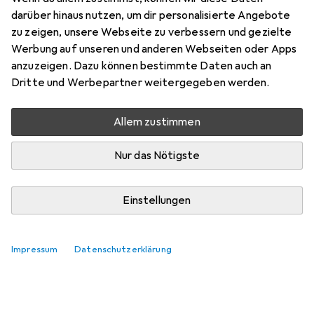
darüber hinaus nutzen, um dir personalisierte Angebote
zu zeigen, unsere Webseite zu verbessern und gezielte
Werbung auf unseren und anderen Webseiten oder Apps
anzuzeigen. Dazu können bestimmte Daten auch an
Dritte und Werbepartner weitergegeben werden.
Allem zustimmen
Nur das Nötigste
Einstellungen
Impressum
Datenschutzerklärung