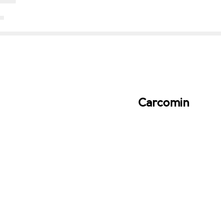
Carcomin