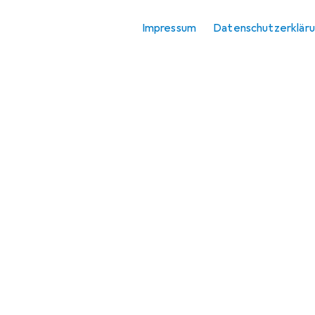
Impressum
Datenschutzerklär