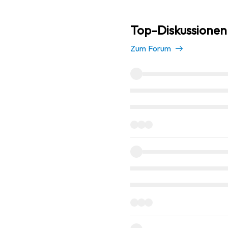
Top-Diskussionen
Zum Forum