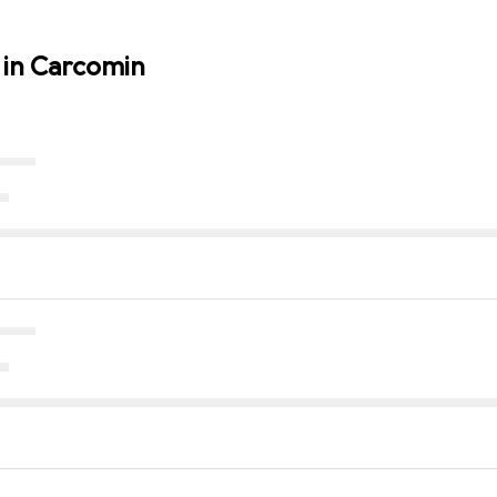
 in Carcomin