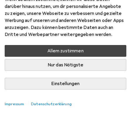
darüber hinaus nutzen, um dir personalisierte Angebote
zu zeigen, unsere Webseite zu verbessern und gezielte
Werbung auf unseren und anderen Webseiten oder Apps
anzuzeigen. Dazu können bestimmte Daten auch an
Dritte und Werbepartner weitergegeben werden.
Allem zustimmen
Nur das Nötigste
Einstellungen
Impressum
Datenschutzerklärung