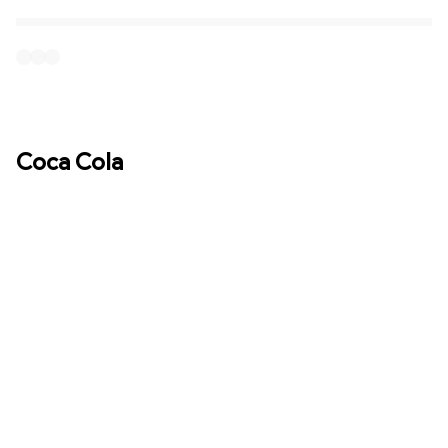
Coca Cola