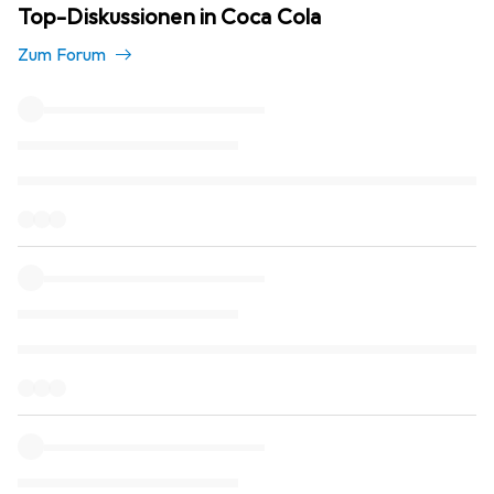
Top-Diskussionen in Coca Cola
Zum Forum