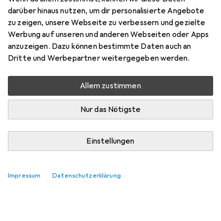
darüber hinaus nutzen, um dir personalisierte Angebote
zu zeigen, unsere Webseite zu verbessern und gezielte
Werbung auf unseren und anderen Webseiten oder Apps
anzuzeigen. Dazu können bestimmte Daten auch an
Dritte und Werbepartner weitergegeben werden.
Allem zustimmen
Nur das Nötigste
Einstellungen
Impressum
Datenschutzerklärung