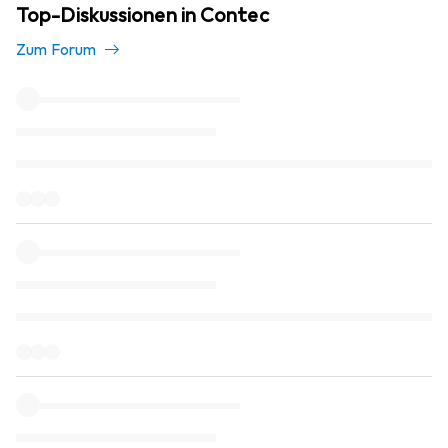
Top-Diskussionen in Contec
Zum Forum