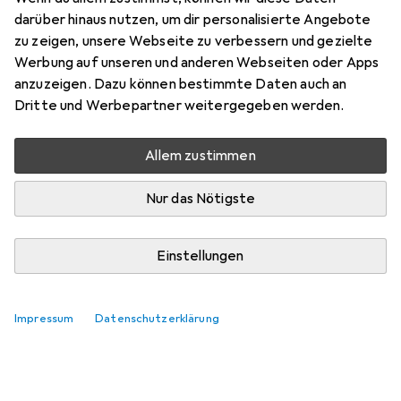
darüber hinaus nutzen, um dir personalisierte Angebote
zu zeigen, unsere Webseite zu verbessern und gezielte
Werbung auf unseren und anderen Webseiten oder Apps
anzuzeigen. Dazu können bestimmte Daten auch an
Dritte und Werbepartner weitergegeben werden.
Allem zustimmen
Nur das Nötigste
Einstellungen
Impressum
Datenschutzerklärung