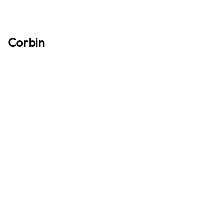
Corbin