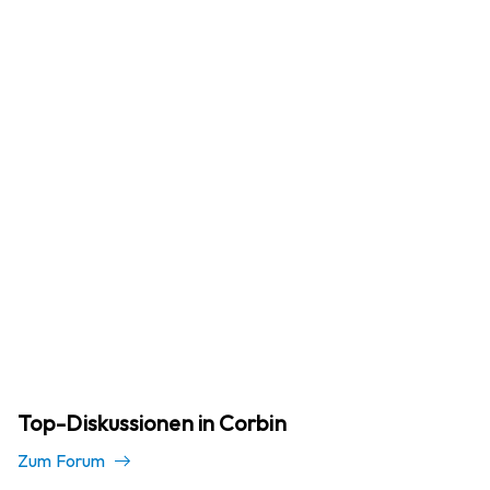
Top-Diskussionen in Corbin
Zum Forum