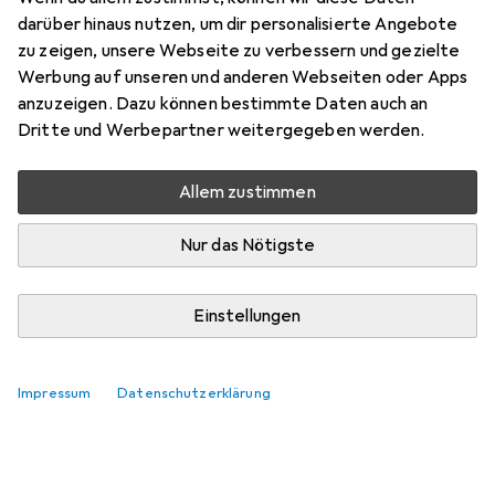
darüber hinaus nutzen, um dir personalisierte Angebote
zu zeigen, unsere Webseite zu verbessern und gezielte
Werbung auf unseren und anderen Webseiten oder Apps
anzuzeigen. Dazu können bestimmte Daten auch an
Dritte und Werbepartner weitergegeben werden.
Allem zustimmen
Nur das Nötigste
Einstellungen
Impressum
Datenschutzerklärung