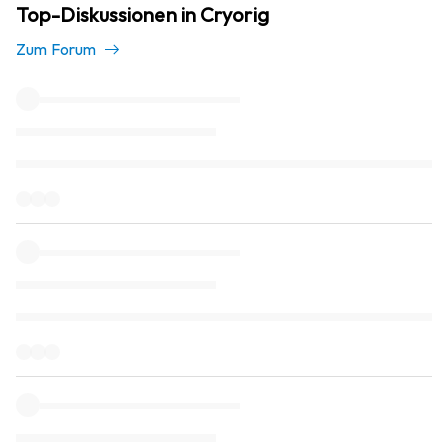
Top-Diskussionen in Cryorig
Zum Forum