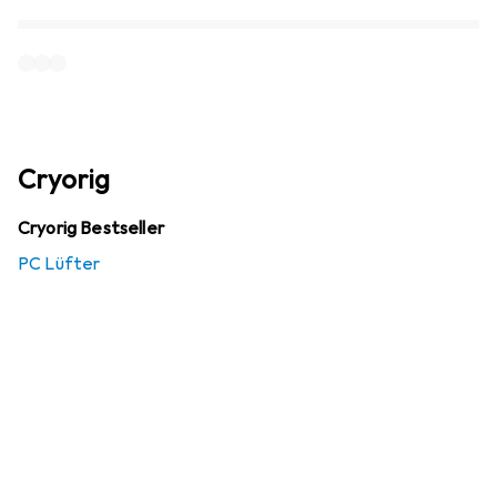
Cryorig
Cryorig Bestseller
PC Lüfter