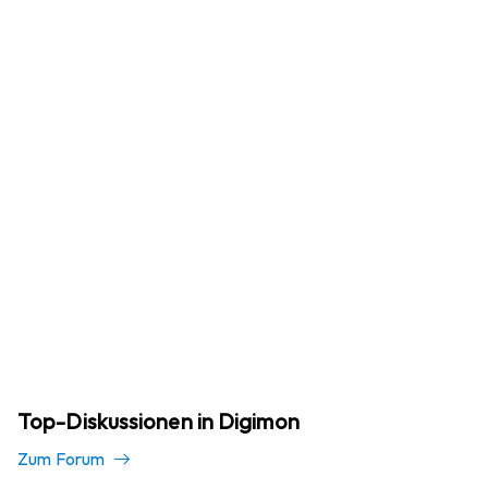
Top-Diskussionen in Digimon
Zum Forum