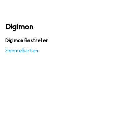
Digimon
Digimon Bestseller
Sammelkarten