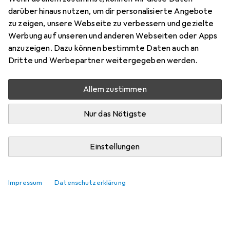
darüber hinaus nutzen, um dir personalisierte Angebote
zu zeigen, unsere Webseite zu verbessern und gezielte
Werbung auf unseren und anderen Webseiten oder Apps
anzuzeigen. Dazu können bestimmte Daten auch an
Dritte und Werbepartner weitergegeben werden.
Allem zustimmen
Nur das Nötigste
Einstellungen
Impressum
Datenschutzerklärung