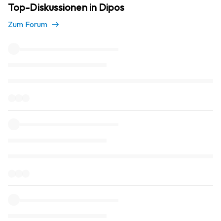
Top-Diskussionen in Dipos
Zum Forum