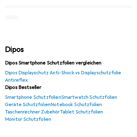
Dipos
Dipos Smartphone Schutzfolien vergleichen
Dipos Displayschutz Anti-Shock vs Displayschutzfolie
Antireflex
Dipos Bestseller
Smartphone Schutzfolien
Smartwatch Schutzfolien
Geräte Schutzfolien
Notebook Schutzfolien
Taschenrechner Zubehör
Tablet Schutzfolien
Monitor Schutzfolien