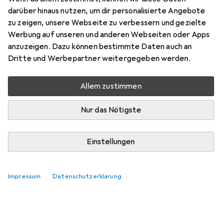
darüber hinaus nutzen, um dir personalisierte Angebote
zu zeigen, unsere Webseite zu verbessern und gezielte
Werbung auf unseren und anderen Webseiten oder Apps
anzuzeigen. Dazu können bestimmte Daten auch an
Dritte und Werbepartner weitergegeben werden.
Allem zustimmen
Nur das Nötigste
Einstellungen
Impressum
Datenschutzerklärung