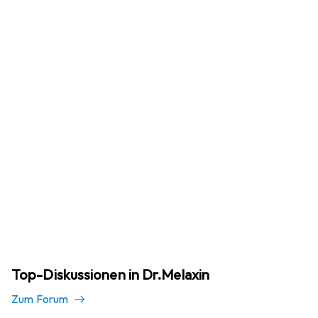
Top-Diskussionen in Dr.Melaxin
Zum Forum