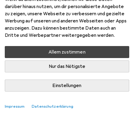
darüber hinaus nutzen, um dir personalisierte Angebote
zu zeigen, unsere Webseite zu verbessern und gezielte
Werbung auf unseren und anderen Webseiten oder Apps
anzuzeigen. Dazu können bestimmte Daten auch an
Dritte und Werbepartner weitergegeben werden.
Allem zustimmen
Nur das Nötigste
Einstellungen
Impressum
Datenschutzerklärung