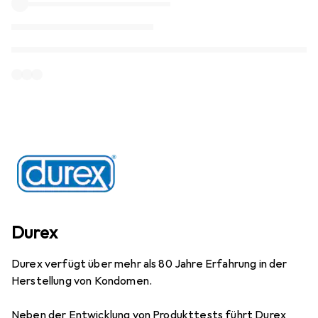
Durex
Durex verfügt über mehr als 80 Jahre Erfahrung in der
Herstellung von Kondomen.
Neben der Entwicklung von Produkttests führt Durex