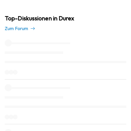
Top-Diskussionen in Durex
Zum Forum