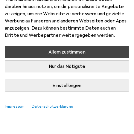
darüber hinaus nutzen, um dir personalisierte Angebote
zu zeigen, unsere Webseite zu verbessern und gezielte
Werbung auf unseren und anderen Webseiten oder Apps
anzuzeigen. Dazu können bestimmte Daten auch an
Dritte und Werbepartner weitergegeben werden.
Allem zustimmen
Nur das Nötigste
Einstellungen
Impressum
Datenschutzerklärung