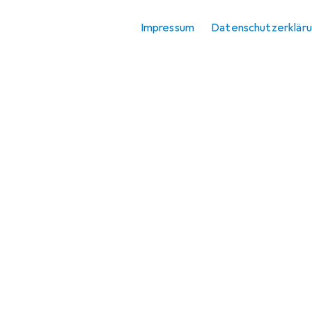
Impressum
Datenschutzerklär