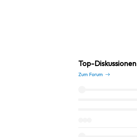
Top-Diskussionen
Zum Forum