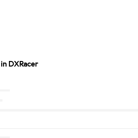
 in DXRacer