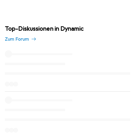
Top-Diskussionen in Dynamic
Zum Forum