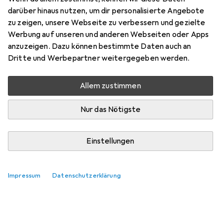
darüber hinaus nutzen, um dir personalisierte Angebote
zu zeigen, unsere Webseite zu verbessern und gezielte
Werbung auf unseren und anderen Webseiten oder Apps
anzuzeigen. Dazu können bestimmte Daten auch an
Dritte und Werbepartner weitergegeben werden.
Allem zustimmen
Nur das Nötigste
Einstellungen
Impressum
Datenschutzerklärung