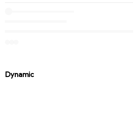
Dynamic