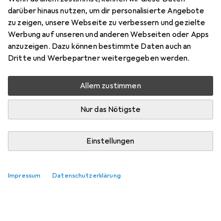
darüber hinaus nutzen, um dir personalisierte Angebote
zu zeigen, unsere Webseite zu verbessern und gezielte
Werbung auf unseren und anderen Webseiten oder Apps
anzuzeigen. Dazu können bestimmte Daten auch an
Dritte und Werbepartner weitergegeben werden.
Allem zustimmen
Nur das Nötigste
Einstellungen
Impressum
Datenschutzerklärung