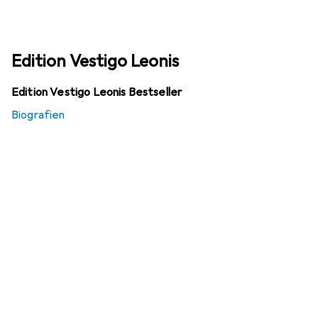
Edition Vestigo Leonis
Edition Vestigo Leonis Bestseller
Biografien