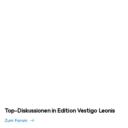
Top-Diskussionen in Edition Vestigo Leonis
Zum Forum