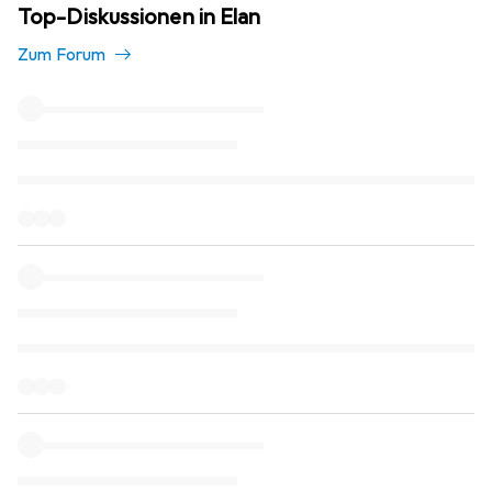
Top-Diskussionen in Elan
Zum Forum