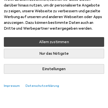
darüber hinaus nutzen, um dir personalisierte Angebote
zu zeigen, unsere Webseite zu verbessern und gezielte
Werbung auf unseren und anderen Webseiten oder Apps
anzuzeigen. Dazu können bestimmte Daten auch an
Dritte und Werbepartner weitergegeben werden.
Allem zustimmen
Nur das Nötigste
Einstellungen
Impressum
Datenschutzerklärung