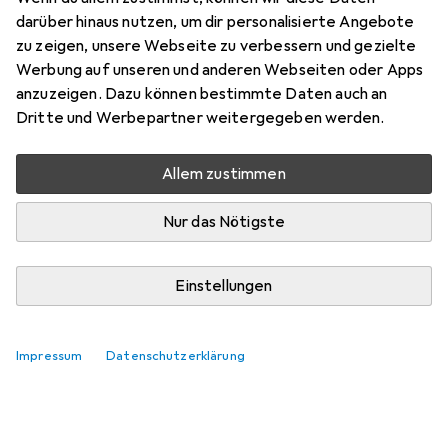
darüber hinaus nutzen, um dir personalisierte Angebote
zu zeigen, unsere Webseite zu verbessern und gezielte
Werbung auf unseren und anderen Webseiten oder Apps
anzuzeigen. Dazu können bestimmte Daten auch an
Dritte und Werbepartner weitergegeben werden.
Allem zustimmen
Nur das Nötigste
Einstellungen
Impressum
Datenschutzerklärung