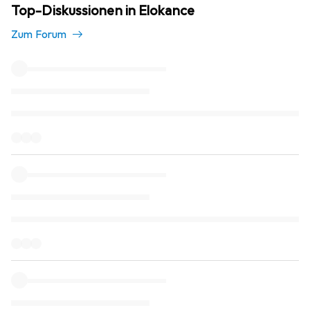
Top-Diskussionen in Elokance
Zum Forum