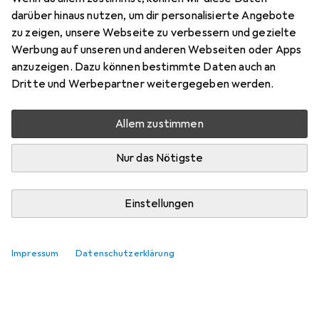
darüber hinaus nutzen, um dir personalisierte Angebote
zu zeigen, unsere Webseite zu verbessern und gezielte
Werbung auf unseren und anderen Webseiten oder Apps
anzuzeigen. Dazu können bestimmte Daten auch an
Dritte und Werbepartner weitergegeben werden.
Allem zustimmen
Nur das Nötigste
Einstellungen
Impressum
Datenschutzerklärung