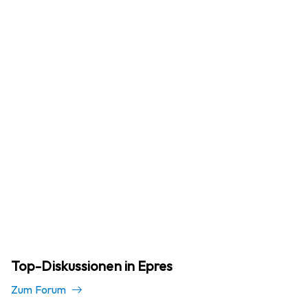
Top-Diskussionen in Epres
Zum Forum