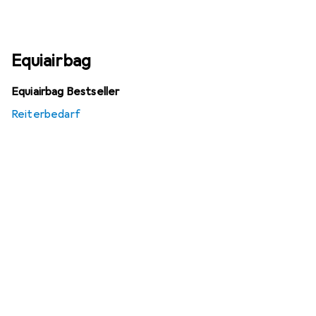
Equiairbag
Equiairbag Bestseller
Reiterbedarf