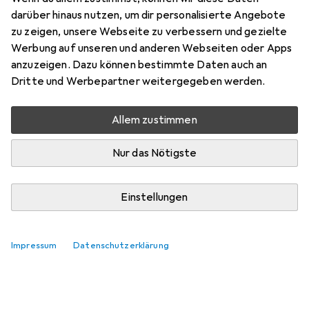
darüber hinaus nutzen, um dir personalisierte Angebote
zu zeigen, unsere Webseite zu verbessern und gezielte
Werbung auf unseren und anderen Webseiten oder Apps
anzuzeigen. Dazu können bestimmte Daten auch an
Dritte und Werbepartner weitergegeben werden.
Allem zustimmen
Nur das Nötigste
Einstellungen
Impressum
Datenschutzerklärung