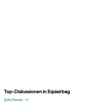
Top-Diskussionen in Equiairbag
Zum Forum