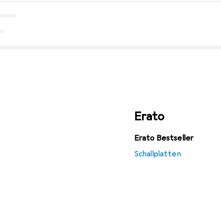
Erato
Erato Bestseller
Schallplatten