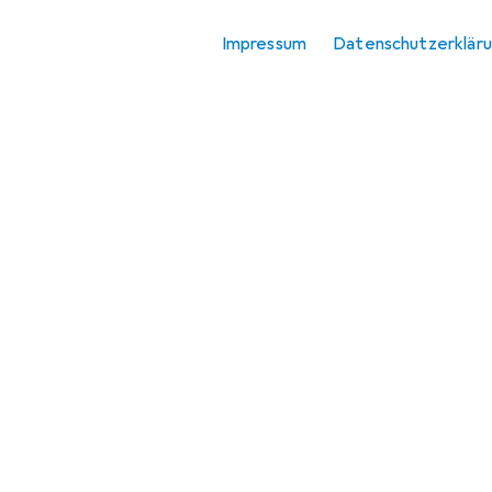
Impressum
Datenschutzerklär