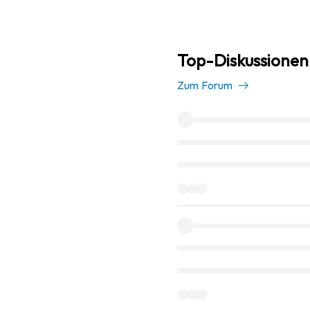
Top-Diskussionen 
Zum Forum