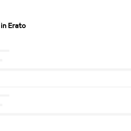
in Erato