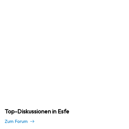
Top-Diskussionen in Esfe
Zum Forum