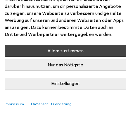
darüber hinaus nutzen, um dir personalisierte Angebote
zu zeigen, unsere Webseite zu verbessern und gezielte
Werbung auf unseren und anderen Webseiten oder Apps
anzuzeigen. Dazu können bestimmte Daten auch an
Dritte und Werbepartner weitergegeben werden.
Allem zustimmen
Nur das Nötigste
Einstellungen
Impressum
Datenschutzerklärung