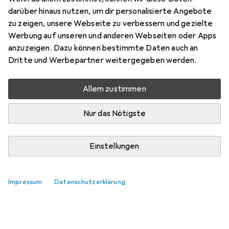
darüber hinaus nutzen, um dir personalisierte Angebote
zu zeigen, unsere Webseite zu verbessern und gezielte
Werbung auf unseren und anderen Webseiten oder Apps
anzuzeigen. Dazu können bestimmte Daten auch an
Dritte und Werbepartner weitergegeben werden.
Allem zustimmen
Nur das Nötigste
Einstellungen
Impressum
Datenschutzerklärung