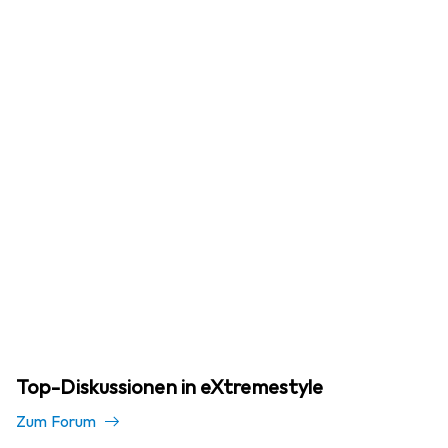
Top-Diskussionen in eXtremestyle
Zum Forum