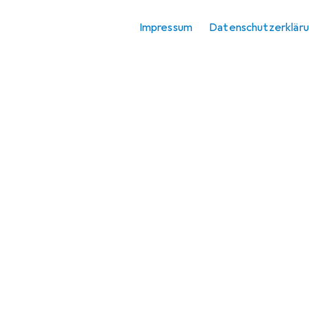
Impressum
Datenschutzerklär