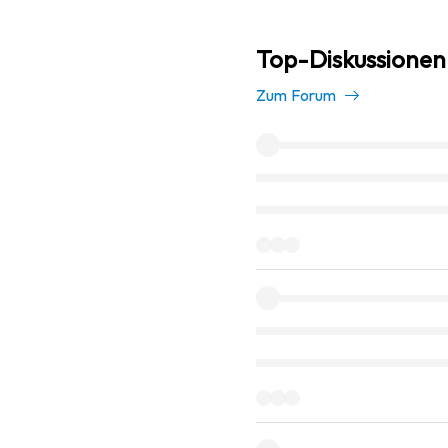
Top-Diskussionen 
Zum Forum