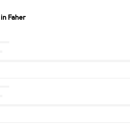
in Faher