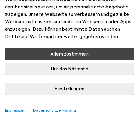
darüber hinaus nutzen, um dir personalisierte Angebote
zu zeigen, unsere Webseite zu verbessern und gezielte
Werbung auf unseren und anderen Webseiten oder Apps
anzuzeigen. Dazu können bestimmte Daten auch an
Dritte und Werbepartner weitergegeben werden.
Allem zustimmen
Nur das Nötigste
Einstellungen
Impressum
Datenschutzerklärung