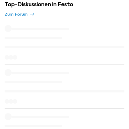
Top-Diskussionen in Festo
Zum Forum