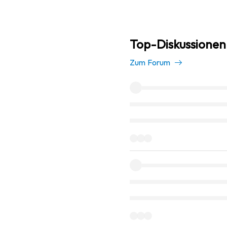
Top-Diskussionen
Zum Forum