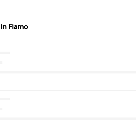
 in Fiamo