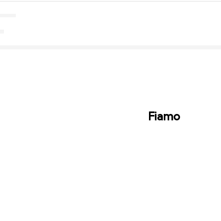
Fiamo