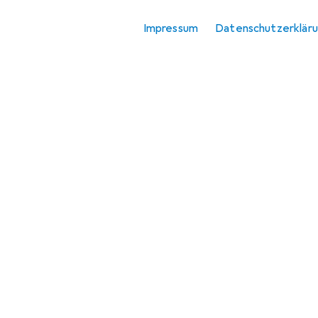
Impressum
Datenschutzerklär