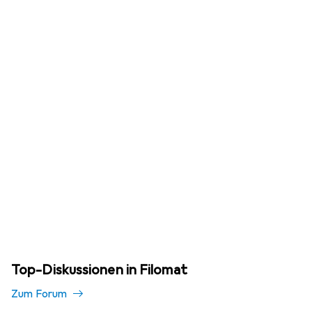
Top-Diskussionen in Filomat
Zum Forum