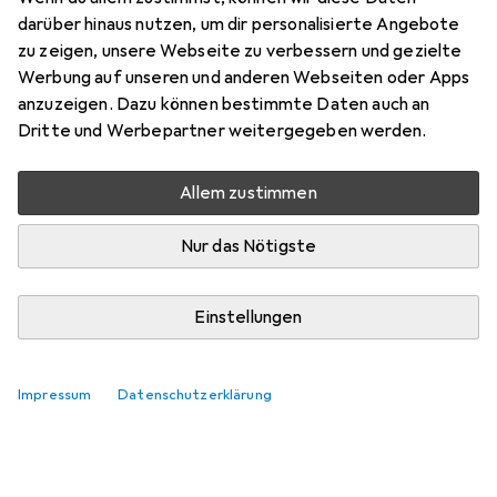
darüber hinaus nutzen, um dir personalisierte Angebote
zu zeigen, unsere Webseite zu verbessern und gezielte
Werbung auf unseren und anderen Webseiten oder Apps
anzuzeigen. Dazu können bestimmte Daten auch an
Dritte und Werbepartner weitergegeben werden.
Allem zustimmen
Nur das Nötigste
Einstellungen
Impressum
Datenschutzerklärung