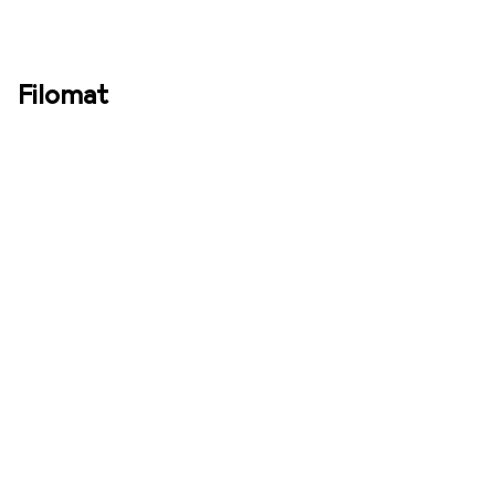
Filomat