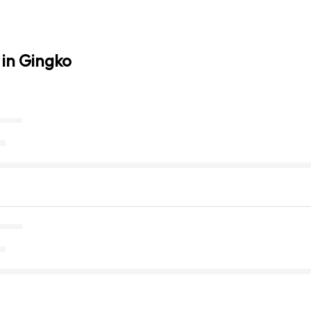
 in Gingko