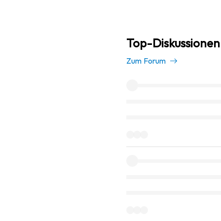
Top-Diskussionen
Zum Forum