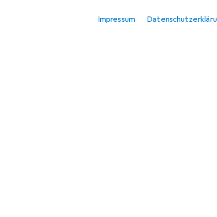
Impressum
Datenschutzerklär