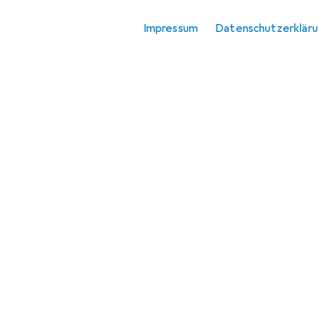
Impressum
Datenschutzerklär