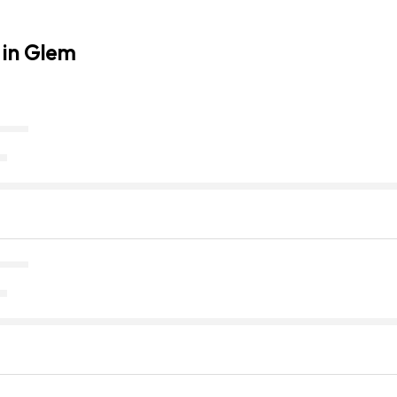
 in Glem