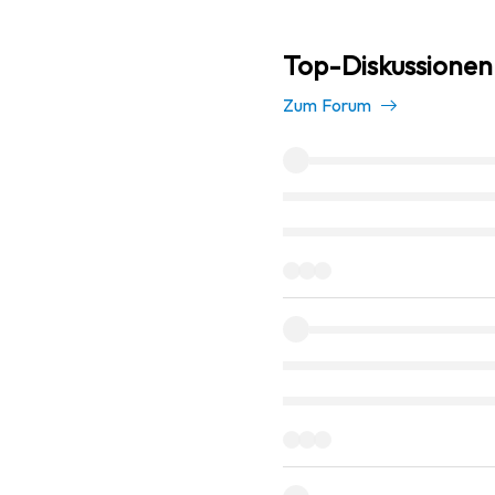
Top-Diskussionen
Zum Forum