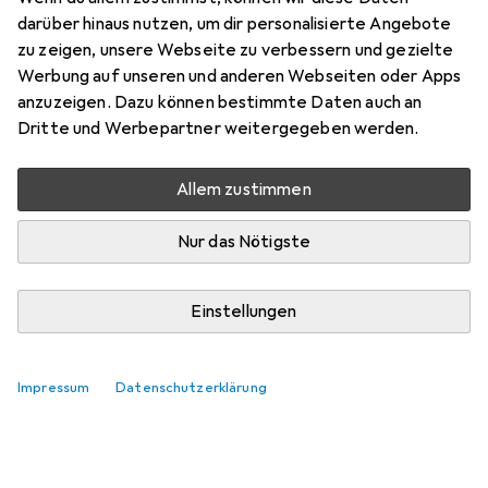
darüber hinaus nutzen, um dir personalisierte Angebote
zu zeigen, unsere Webseite zu verbessern und gezielte
Werbung auf unseren und anderen Webseiten oder Apps
anzuzeigen. Dazu können bestimmte Daten auch an
Dritte und Werbepartner weitergegeben werden.
Allem zustimmen
Nur das Nötigste
Einstellungen
Impressum
Datenschutzerklärung