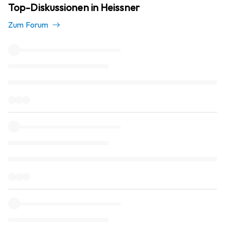
Top-Diskussionen in Heissner
Zum Forum