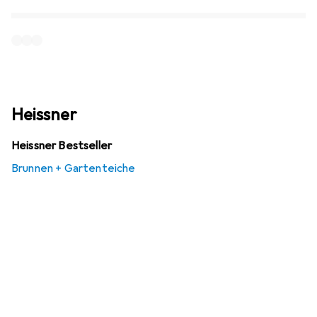
Heissner
Heissner Bestseller
Brunnen + Gartenteiche