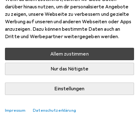
darüber hinaus nutzen, um dir personalisierte Angebote
zu zeigen, unsere Webseite zu verbessern und gezielte
Werbung auf unseren und anderen Webseiten oder Apps
anzuzeigen. Dazu können bestimmte Daten auch an
Dritte und Werbepartner weitergegeben werden.
Allem zustimmen
Nur das Nötigste
Einstellungen
Impressum
Datenschutzerklärung