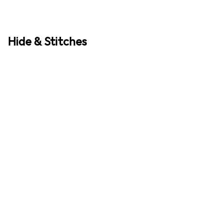
Hide & Stitches