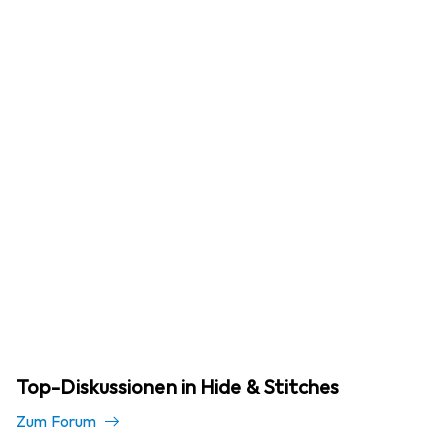
Top-Diskussionen in Hide & Stitches
Zum Forum