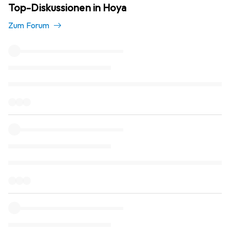
Top-Diskussionen in Hoya
Zum Forum