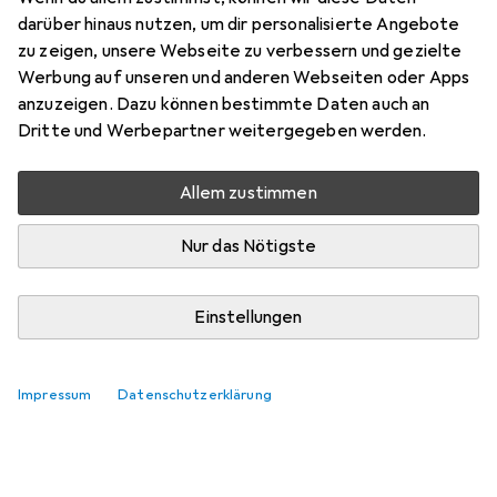
darüber hinaus nutzen, um dir personalisierte Angebote
zu zeigen, unsere Webseite zu verbessern und gezielte
Werbung auf unseren und anderen Webseiten oder Apps
anzuzeigen. Dazu können bestimmte Daten auch an
Dritte und Werbepartner weitergegeben werden.
Allem zustimmen
Nur das Nötigste
Einstellungen
Impressum
Datenschutzerklärung