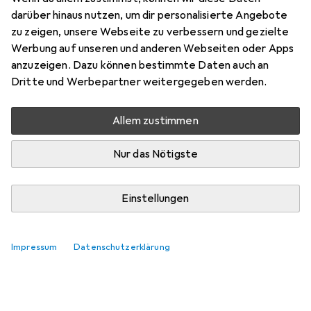
darüber hinaus nutzen, um dir personalisierte Angebote
zu zeigen, unsere Webseite zu verbessern und gezielte
Werbung auf unseren und anderen Webseiten oder Apps
anzuzeigen. Dazu können bestimmte Daten auch an
Dritte und Werbepartner weitergegeben werden.
Allem zustimmen
Nur das Nötigste
Einstellungen
Impressum
Datenschutzerklärung