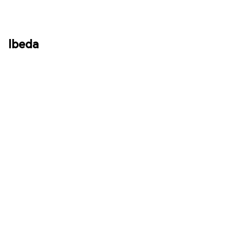
Ibeda