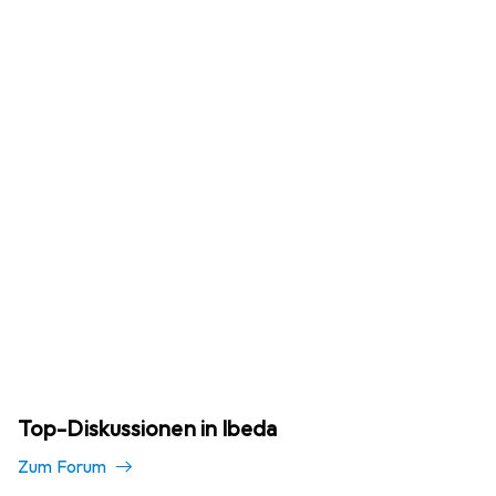
Top-Diskussionen in Ibeda
Zum Forum