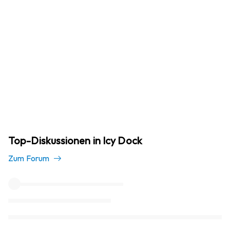
Top-Diskussionen in Icy Dock
Zum Forum