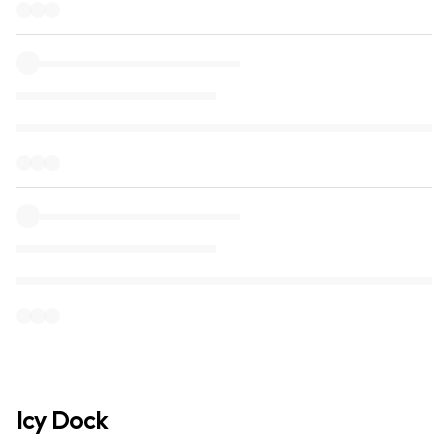
Icy Dock