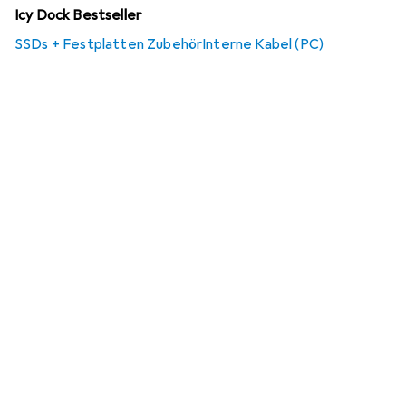
Icy Dock Bestseller
SSDs + Festplatten Zubehör
Interne Kabel (PC)