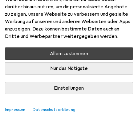
darüber hinaus nutzen, um dir personalisierte Angebote
zu zeigen, unsere Webseite zu verbessern und gezielte
Werbung auf unseren und anderen Webseiten oder Apps
anzuzeigen. Dazu können bestimmte Daten auch an
Dritte und Werbepartner weitergegeben werden.
Allem zustimmen
Nur das Nötigste
Einstellungen
Impressum
Datenschutzerklärung