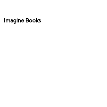
Imagine Books