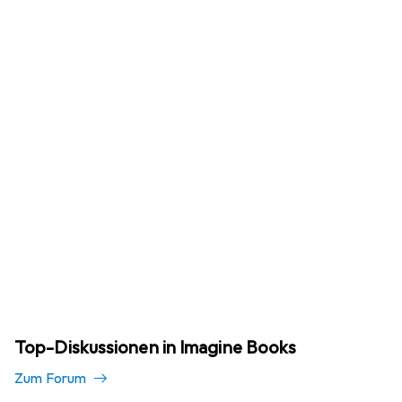
Top-Diskussionen in Imagine Books
Zum Forum